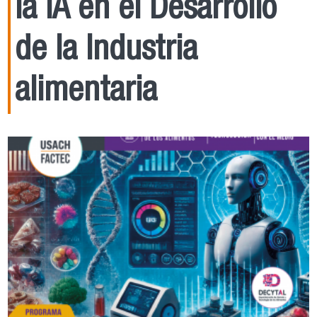
la IA en el Desarrollo
de la Industria
alimentaria