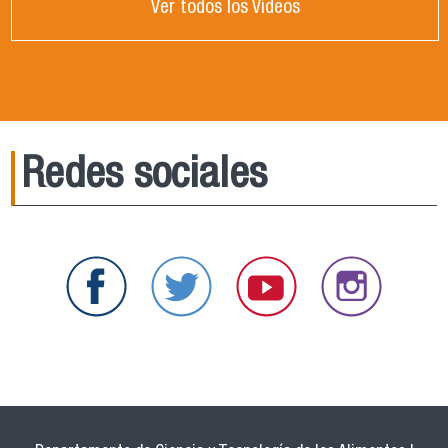
Ver todos los Videos
Redes sociales