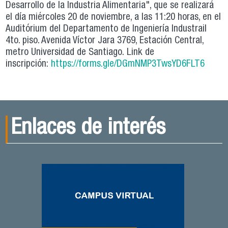
Desarrollo de la Industria Alimentaria", que se realizará
el día miércoles 20 de noviembre, a las 11:20 horas, en el
Auditórium del Departamento de Ingeniería Industrail
4to. piso. Avenida Víctor Jara 3769, Estación Central,
metro Universidad de Santiago. Link de
inscripción:
https://forms.gle/DGmNMP3TwsYD6FLT6
Enlaces de interés