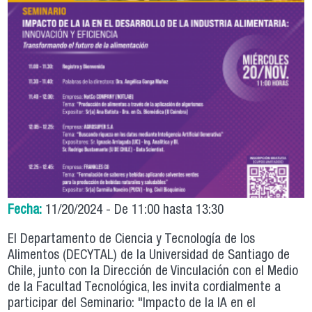
Fecha:
11/20/2024 -
De
11:00
hasta
13:30
El Departamento de Ciencia y Tecnología de los
Alimentos (DECYTAL) de la Universidad de Santiago de
Chile, junto con la Dirección de Vinculación con el Medio
de la Facultad Tecnológica, les invita cordialmente a
participar del Seminario: "Impacto de la IA en el