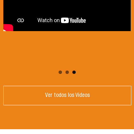
Ver todos los Videos