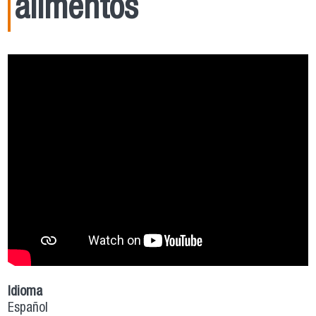
alimentos
Idioma
Español