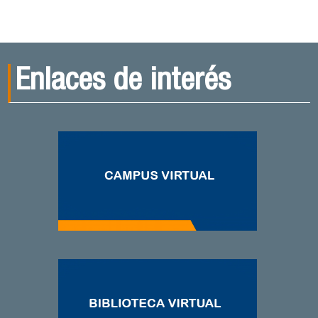
Enlaces de interés