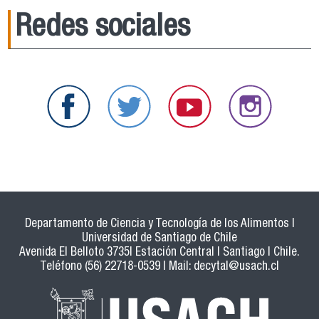
Redes sociales
Departamento de Ciencia y Tecnología de los Alimentos |
Universidad de Santiago de Chile
Avenida El Belloto 3735| Estación Central | Santiago | Chile.
Teléfono (56) 22718-0539 | Mail:
decytal@usach.cl